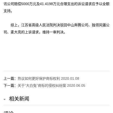
讯公司赔偿5000万元及41.4198万元合理支出的诉讼请求应予以全额
支持。
综上，江苏省高级人民法院判决驳回中山奔腾公司、独领风骚公
司、麦大亮的上诉请求，维持一审判决。
上一篇：
热议如何更好保护商标权利 2020.01.08
下一篇：
关于“大白兔”商标的侵权纠纷案 2020.06.05
相关新闻