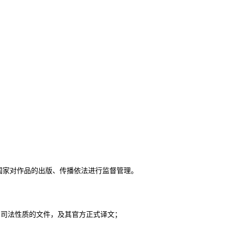
家对作品的出版、传播依法进行监督管理。
司法性质的文件，及其官方正式译文；