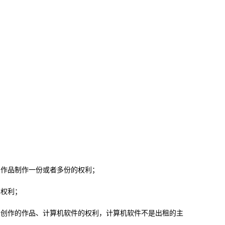
作品制作一份或者多份的权利；
权利；
创作的作品、计算机软件的权利，计算机软件不是出租的主