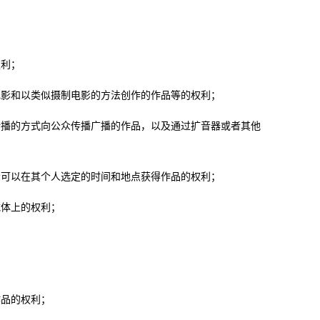
；
利；
影和以类似摄制电影的方法创作的作品等的权利；
播的方式向公众传播广播的作品，以及通过扩音器或者其他
可以在其个人选定的时间和地点获得作品的权利；
体上的权利；
；
品的权利；