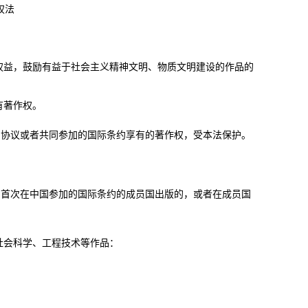
权法
益，鼓励有益于社会主义精神文明、物质文明建设的作品的
。
有著作权。
协议或者共同参加的国际条约享有的著作权，受本法保护。
首次在中国参加的国际条约的成员国出版的，或者在成员国
社会科学、工程技术等作品：