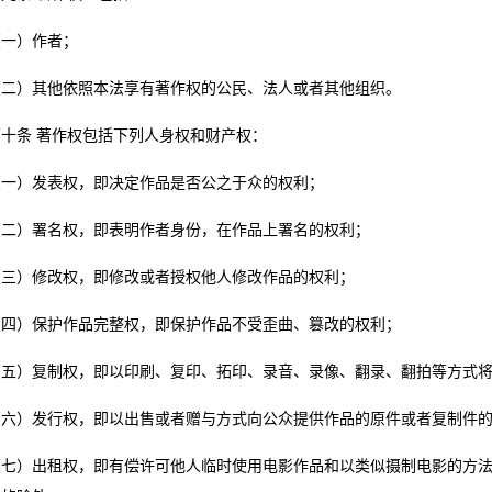
）作者；
）其他依照本法享有著作权的公民、法人或者其他组织。
条 著作权包括下列人身权和财产权：
）发表权，即决定作品是否公之于众的权利；
）署名权，即表明作者身份，在作品上署名的权利；
）修改权，即修改或者授权他人修改作品的权利；
）保护作品完整权，即保护作品不受歪曲、篡改的权利；
）复制权，即以印刷、复印、拓印、录音、录像、翻录、翻拍等方式将
）发行权，即以出售或者赠与方式向公众提供作品的原件或者复制件的
）出租权，即有偿许可他人临时使用电影作品和以类似摄制电影的方法