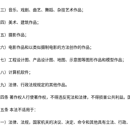
）音乐、戏剧、曲艺、舞蹈、杂技艺术作品；
）美术、建筑作品；
）摄影作品；
）电影作品和以类似摄制电影的方法创作的作品；
）工程设计图、产品设计图、地图、示意图等图形作品和模型作品；
）计算机软件；
）法律、行政法规规定的其他作品。
条 著作权人行使著作权，不得违反宪法和法律，不得损害公共利益。国
条 本法不适用于：
）法律、法规，国家机关的决议、决定、命令和其他具有立法、行政、