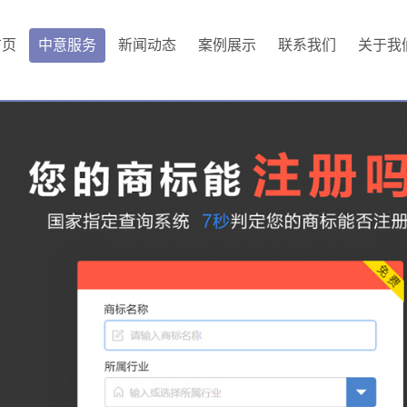
首页
中意服务
新闻动态
案例展示
联系我们
关于我