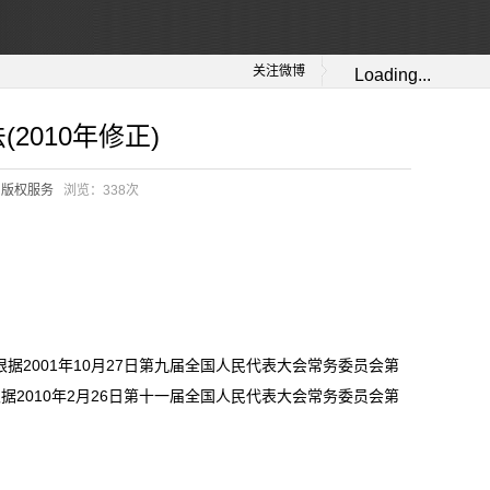
关注微博
Loading...
2010年修正)
：
版权服务
浏览：
338次
2001年10月27日第九届全国人民代表大会常务委员会第
2010年2月26日第十一届全国人民代表大会常务委员会第