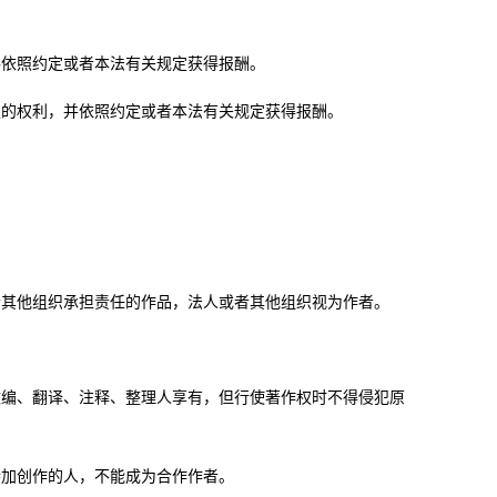
依照约定或者本法有关规定获得报酬。
的权利，并依照约定或者本法有关规定获得报酬。
其他组织承担责任的作品，法人或者其他组织视为作者。
编、翻译、注释、整理人享有，但行使著作权时不得侵犯原
加创作的人，不能成为合作作者。