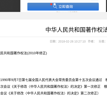
06.19
中华人民共和国著作权法(
日期：2018-02-26 10:27:10
作者：
分类
民共和国著作权法(2010年修正)
06.19
90年9月7日第七届全国人民代表大会常务委员会第十五次会议通过 根据
次会议《关于修改〈中华人民共和国著作权法〉的决定》第一次修正 根据
次会议《关于修改〈中华人民共和国著作权法〉的决定》第二次修正）