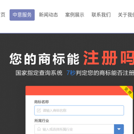
首页
中意服务
新闻动态
案例展示
联系我们
关于我