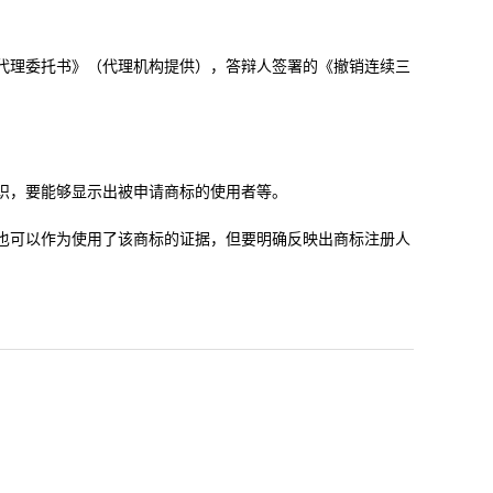
代理委托书》（代理机构提供），答辩人签署的《撤销连续三
识，要能够显示出被申请商标的使用者等。
也可以作为使用了该商标的证据，但要明确反映出商标注册人